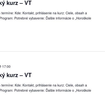
ký kurz – VT
termíne: Kde: Kontakt, prihlásenie na kurz: Ciele, obsah a
 Program: Potrebné vybavenie: Ďalšie informácie o „Horoškole
@ 17:00
ký kurz – VT
termíne: Kde: Kontakt, prihlásenie na kurz: Ciele, obsah a
 Program: Potrebné vybavenie: Ďalšie informácie o „Horoškole