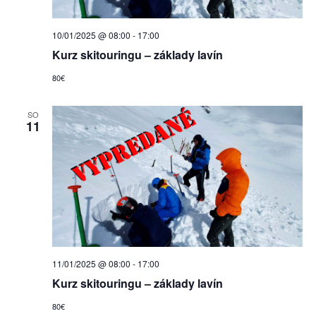
10/01/2025 @ 08:00
-
17:00
Kurz skitouringu – základy lavín
80€
SO
11
11/01/2025 @ 08:00
-
17:00
Kurz skitouringu – základy lavín
80€