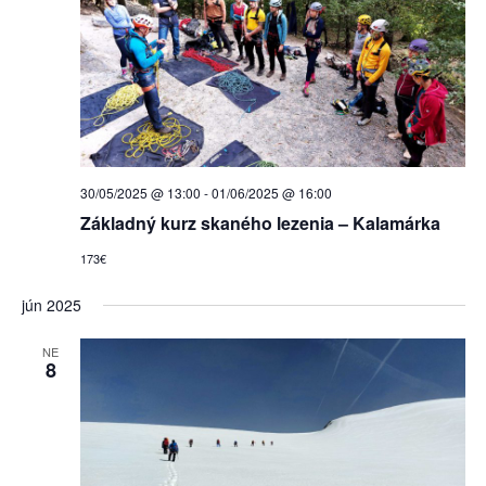
30/05/2025 @ 13:00
-
01/06/2025 @ 16:00
Základný kurz skaného lezenia – Kalamárka
173€
jún 2025
NE
8