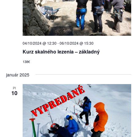
04/10/2024 @ 12:30
-
06/10/2024 @ 15:30
Kurz skalného lezenia – základný
138€
január 2025
PI
10